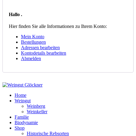
Hallo
.
Hier finden Sie alle Informationen zu Ihrem Konto:
Mein Konto
Bestellungen
Adressen bearbeiten
Kontodetails bearbeiten
Abmelden
Home
Weingut
Weinberg
Weinkeller
Familie
Biodynamie
Shop
Historische Rebsorten