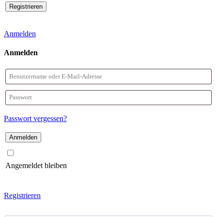
Anmelden
Anmelden
Benutzername
oder
Passwort
E-
Passwort vergessen?
Mail-
Adresse
Angemeldet bleiben
Registrieren