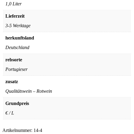
1,0 Liter
Lieferzeit
3-5 Werktage
herkunftsland
Deutschland
rebsorte
Portugieser
zusatz
Qualitätswein – Rotwein
Grundpreis
€ / L
Artikelnummer:
14-4