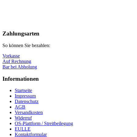
Nach
oben
Zahlungsarten
So können Sie bezahlen:
Vorkasse
Auf Rechnung
Bar bei Abholung
Informationen
Startseite
Impressum
Datenschutz
AGB
Versandkosten
Widerruf
OS-Plattform / Streitbeilegung
EULLE
Kontaktformular