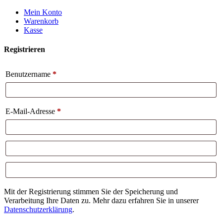
Weiter
Mein Konto
zum
Warenkorb
Inhalt
Kasse
Registrieren
Benutzername
*
E-Mail-Adresse
*
Mit der Registrierung stimmen Sie der Speicherung und
Verarbeitung Ihre Daten zu. Mehr dazu erfahren Sie in unserer
Datenschutzerklärung
.