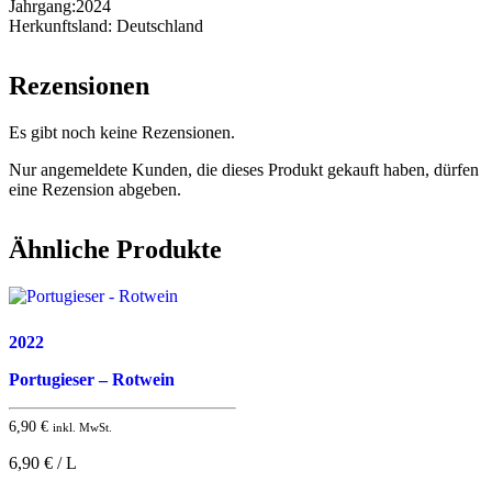
Jahrgang:
2024
Herkunftsland:
Deutschland
Rezensionen
Es gibt noch keine Rezensionen.
Nur angemeldete Kunden, die dieses Produkt gekauft haben, dürfen
eine Rezension abgeben.
Ähnliche Produkte
2022
Portugieser – Rotwein
6,90
€
inkl. MwSt.
6,90 € / L