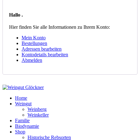
Hallo
.
Hier finden Sie alle Informationen zu Ihrem Konto:
Mein Konto
Bestellungen
Adressen bearbeiten
Kontodetails bearbeiten
Abmelden
Home
Weingut
Weinberg
Weinkeller
Familie
Biodynamie
Shop
Historische Rebsorten