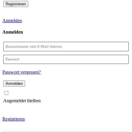
Anmelden
Anmelden
Benutzername
oder
Passwort
E-
Passwort vergessen?
Mail-
Adresse
Angemeldet bleiben
Registrieren