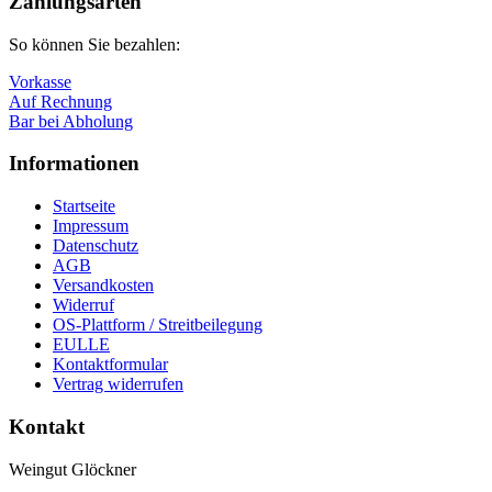
Zahlungsarten
So können Sie bezahlen:
Vorkasse
Auf Rechnung
Bar bei Abholung
Informationen
Startseite
Impressum
Datenschutz
AGB
Versandkosten
Widerruf
OS-Plattform / Streitbeilegung
EULLE
Kontaktformular
Vertrag widerrufen
Kontakt
Weingut Glöckner