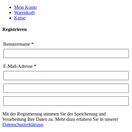
Weiter
Mein Konto
zum
Warenkorb
Inhalt
Kasse
Registrieren
Benutzername
*
E-Mail-Adresse
*
Mit der Registrierung stimmen Sie der Speicherung und
Verarbeitung Ihre Daten zu. Mehr dazu erfahren Sie in unserer
Datenschutzerklärung
.