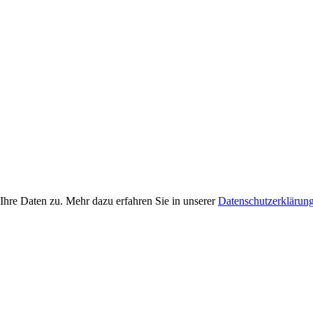
Ihre Daten zu. Mehr dazu erfahren Sie in unserer
Datenschutzerklärun