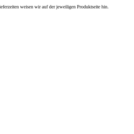
eferzeiten weisen wir auf der jeweiligen Produktseite hin.