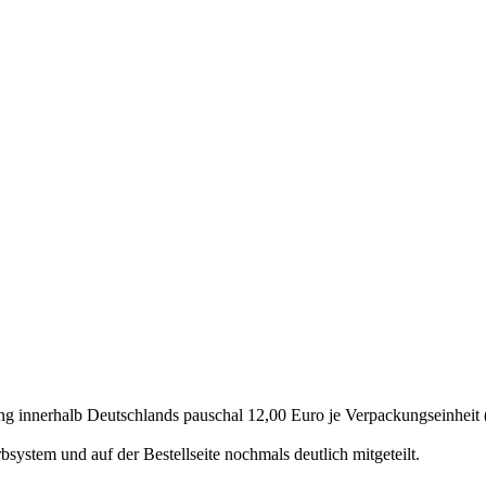
ng innerhalb Deutschlands pauschal 12,00 Euro je Verpackungseinheit 
ystem und auf der Bestellseite nochmals deutlich mitgeteilt.