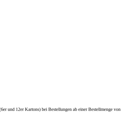
(6er und 12er Kartons) bei Bestellungen ab einer Bestellmenge von