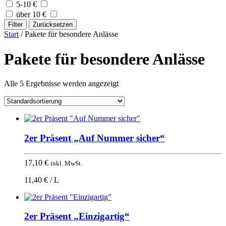
5-10 €
über 10 €
Filter
Zurücksetzen
Start
/ Pakete für besondere Anlässe
Pakete für besondere Anlässe
Alle 5 Ergebnisse werden angezeigt
2er Präsent „Auf Nummer sicher“
17,10
€
inkl. MwSt.
11,40 € / L
2er Präsent „Einzigartig“