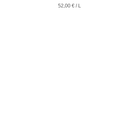
52,00 € / L