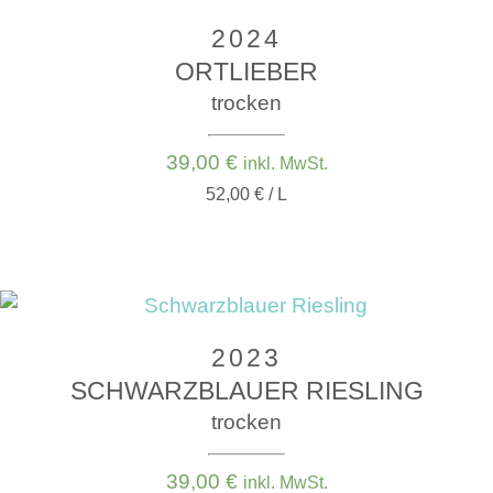
2024
ORTLIEBER
trocken
39,00
€
inkl. MwSt.
52,00 € / L
2023
SCHWARZBLAUER RIESLING
trocken
39,00
€
inkl. MwSt.