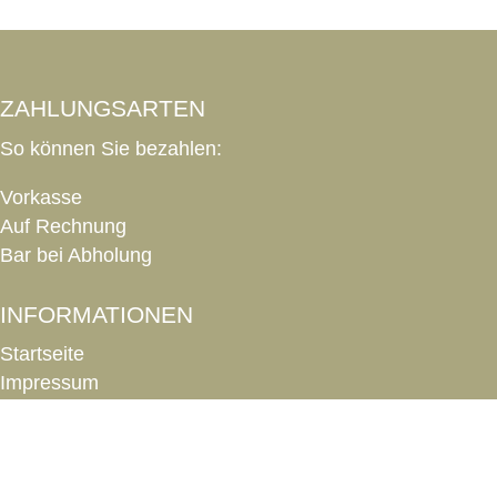
ZAHLUNGSARTEN
So können Sie bezahlen:
Vorkasse
Auf Rechnung
Bar bei Abholung
INFORMATIONEN
Startseite
Impressum
Datenschutz
AGB
Versandkosten