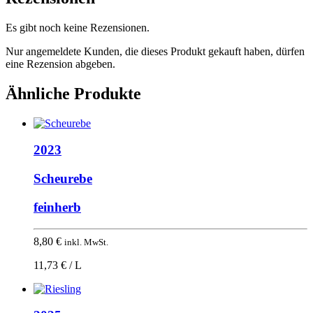
Es gibt noch keine Rezensionen.
Nur angemeldete Kunden, die dieses Produkt gekauft haben, dürfen
eine Rezension abgeben.
Ähnliche Produkte
2023
Scheurebe
feinherb
8,80
€
inkl. MwSt.
11,73 € / L