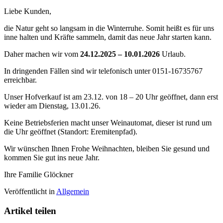
Liebe Kunden,
die Natur geht so langsam in die Winterruhe. Somit heißt es für uns
inne halten und Kräfte sammeln, damit das neue Jahr starten kann.
Daher machen wir vom
24.12.2025 – 10.01.2026
Urlaub.
In dringenden Fällen sind wir telefonisch unter 0151-16735767
erreichbar.
Unser Hofverkauf ist am 23.12. von 18 – 20 Uhr geöffnet, dann erst
wieder am Dienstag, 13.01.26.
Keine Betriebsferien macht unser Weinautomat, dieser ist rund um
die Uhr geöffnet (Standort: Eremitenpfad).
Wir wünschen Ihnen Frohe Weihnachten, bleiben Sie gesund und
kommen Sie gut ins neue Jahr.
Ihre Familie Glöckner
Veröffentlicht in
Allgemein
Artikel teilen