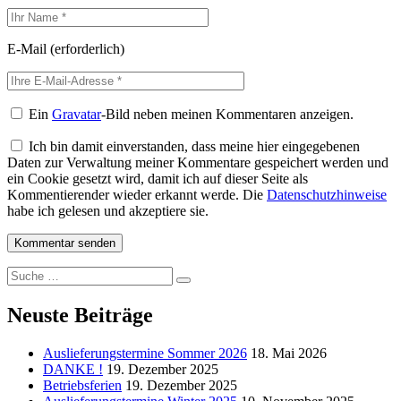
E-Mail
(erforderlich)
Ein
Gravatar
-Bild neben meinen Kommentaren anzeigen.
Ich bin damit einverstanden, dass meine hier eingegebenen
Daten zur Verwaltung meiner Kommentare gespeichert werden und
ein Cookie gesetzt wird, damit ich auf dieser Seite als
Kommentierender wieder erkannt werde. Die
Datenschutzhinweise
habe ich gelesen und akzeptiere sie.
Suche
Suche
nach:
Neuste Beiträge
Auslieferungstermine Sommer 2026
18. Mai 2026
DANKE !
19. Dezember 2025
Betriebsferien
19. Dezember 2025